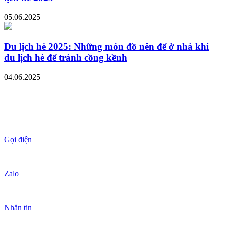
05.06.2025
Du lịch hè 2025: Những món đồ nên để ở nhà khi
du lịch hè để tránh cồng kềnh
04.06.2025
Gọi điện
Zalo
Nhắn tin