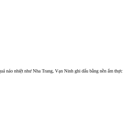
quá náo nhiệt như Nha Trang, Vạn Ninh ghi dấu bằng nền ẩm thực