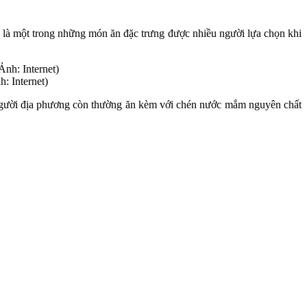
là một trong những món ăn đặc trưng được nhiều người lựa chọn khi
: Internet)
. Người địa phương còn thường ăn kèm với chén nước mắm nguyên chất