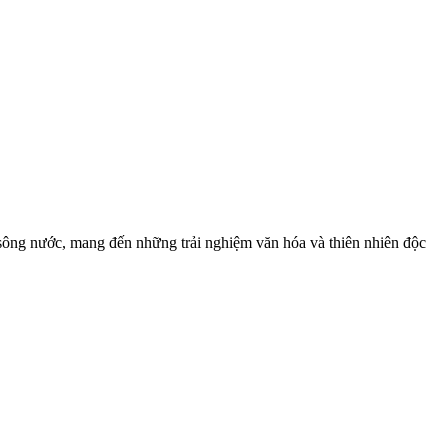
sông nước, mang đến những trải nghiệm văn hóa và thiên nhiên độc