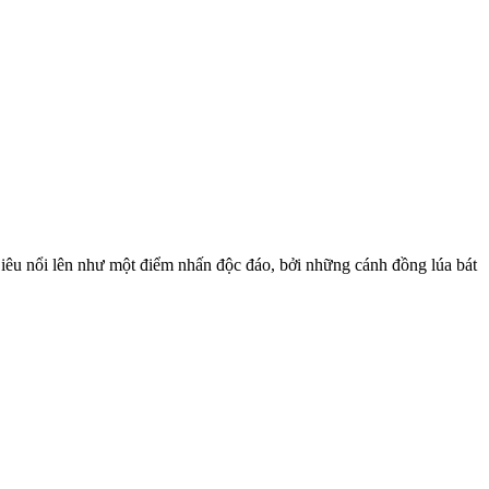
Liêu nổi lên như một điểm nhấn độc đáo, bởi những cánh đồng lúa bát