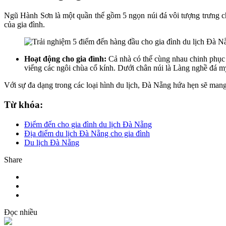
Ngũ Hành Sơn là một quần thể gồm 5 ngọn núi đá vôi tượng trưng c
của gia đình.
Hoạt động cho gia đình:
Cả nhà có thể cùng nhau chinh phục
viếng các ngôi chùa cổ kính. Dưới chân núi là Làng nghề đá 
Với sự đa dạng trong các loại hình du lịch, Đà Nẵng hứa hẹn sẽ man
Từ khóa:
Điểm đến cho gia đình du lịch Đà Nẵng
Địa điểm du lịch Đà Nẵng cho gia đình
Du lịch Đà Nẵng
Share
Đọc nhiều