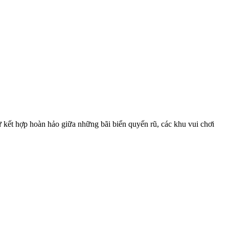
 kết hợp hoàn hảo giữa những bãi biển quyến rũ, các khu vui chơi