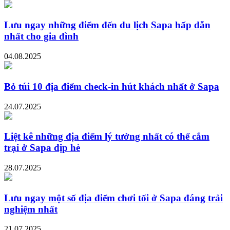
Lưu ngay những điểm đến du lịch Sapa hấp dẫn
nhất cho gia đình
04.08.2025
Bỏ túi 10 địa điểm check-in hút khách nhất ở Sapa
24.07.2025
Liệt kê những địa điểm lý tưởng nhất có thể cắm
trại ở Sapa dịp hè
28.07.2025
Lưu ngay một số địa điểm chơi tối ở Sapa đáng trải
nghiệm nhất
21.07.2025