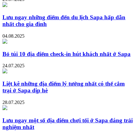
Lưu ngay những điểm đến du lịch Sapa hấp dẫn
nhất cho gia đình
04.08.2025
Bỏ túi 10 địa điểm check-in hút khách nhất ở Sapa
24.07.2025
Liệt kê những địa điểm lý tưởng nhất có thể cắm
trại ở Sapa dịp hè
28.07.2025
Lưu ngay một số địa điểm chơi tối ở Sapa đáng trải
nghiệm nhất