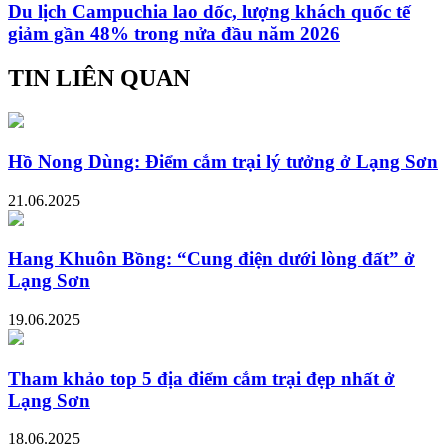
Du lịch Campuchia lao dốc, lượng khách quốc tế
giảm gần 48% trong nửa đầu năm 2026
TIN LIÊN QUAN
Hồ Nong Dùng: Điểm cắm trại lý tưởng ở Lạng Sơn
21.06.2025
Hang Khuôn Bồng: “Cung điện dưới lòng đất” ở
Lạng Sơn
19.06.2025
Tham khảo top 5 địa điểm cắm trại đẹp nhất ở
Lạng Sơn
18.06.2025