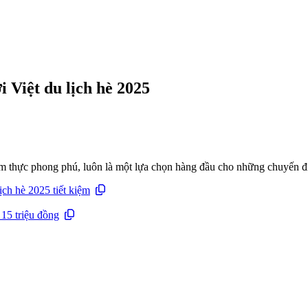
 Việt du lịch hè 2025
ẩm thực phong phú, luôn là một lựa chọn hàng đầu cho những chuyến đi
ch hè 2025 tiết kiệm
 15 triệu đồng