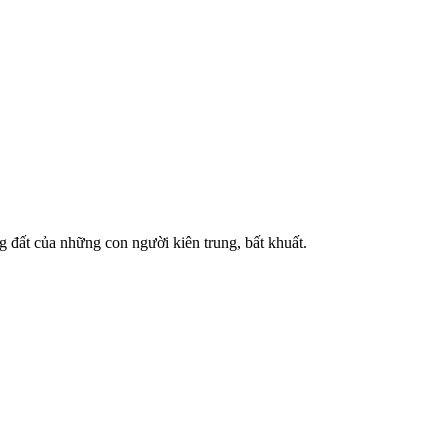
g đất của những con người kiên trung, bất khuất.