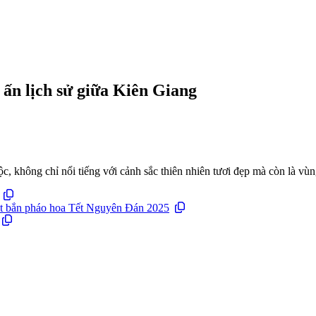
ấn lịch sử giữa Kiên Giang
, không chỉ nổi tiếng với cảnh sắc thiên nhiên tươi đẹp mà còn là vùn
ạt bắn pháo hoa Tết Nguyên Đán 2025