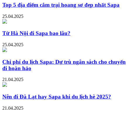
Top 5 địa điểm cắm trại hoang sơ đẹp nhất Sapa
25.04.2025
Từ Hà Nội đi Sapa bao lâu?
25.04.2025
Chi phí du lịch Sapa: Dự trù ngân sách cho chuyến
đi hoàn hảo
21.04.2025
Nên đi Đà Lạt hay Sapa khi du lịch hè 2025?
21.04.2025