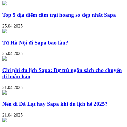
Top 5 địa điểm cắm trại hoang sơ đẹp nhất Sapa
25.04.2025
Từ Hà Nội đi Sapa bao lâu?
25.04.2025
Chi phí du lịch Sapa: Dự trù ngân sách cho chuyến
đi hoàn hảo
21.04.2025
Nên đi Đà Lạt hay Sapa khi du lịch hè 2025?
21.04.2025