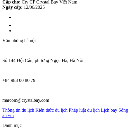
Cấp cho:
Cty CP Crystal Bay Việt Nam
Ngày cấp:
12/06/2025
Văn phòng hà nội
Số 144 Đội Cấn, phường Ngọc Hà, Hà Nội
+84 983 00 80 79
marcom@crystalbay.com
Thông tin du lịch
Kiến thức du lịch
Pháp luật du lịch
Lịch bay
Sống
an vui
Danh mục