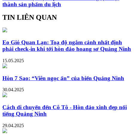
thành sản phẩm du lịch
TIN LIÊN QUAN
Eo Gió Quan Lạn: Toạ độ ngắm cảnh nhất định
phải check-in khi tới hòn đảo hoang sơ Quảng Ninh
15.05.2025
Hòn 7 Sao: “Viên ngọc ẩn” của biển Quảng Ninh
30.04.2025
Cách di chuyển đến Cô Tô - Hòn đảo xinh đẹp nổi
tiếng Quảng Ninh
29.04.2025