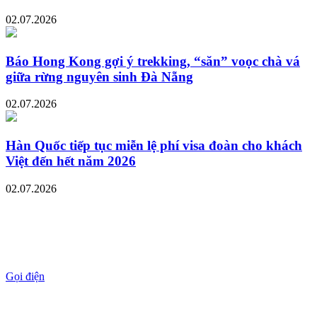
02.07.2026
Báo Hong Kong gợi ý trekking, “săn” voọc chà vá
giữa rừng nguyên sinh Đà Nẵng
02.07.2026
Hàn Quốc tiếp tục miễn lệ phí visa đoàn cho khách
Việt đến hết năm 2026
02.07.2026
Gọi điện