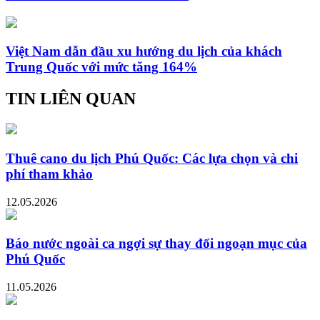
Việt Nam dẫn đầu xu hướng du lịch của khách
Trung Quốc với mức tăng 164%
TIN LIÊN QUAN
Thuê cano du lịch Phú Quốc: Các lựa chọn và chi
phí tham khảo
12.05.2026
Báo nước ngoài ca ngợi sự thay đổi ngoạn mục của
Phú Quốc
11.05.2026