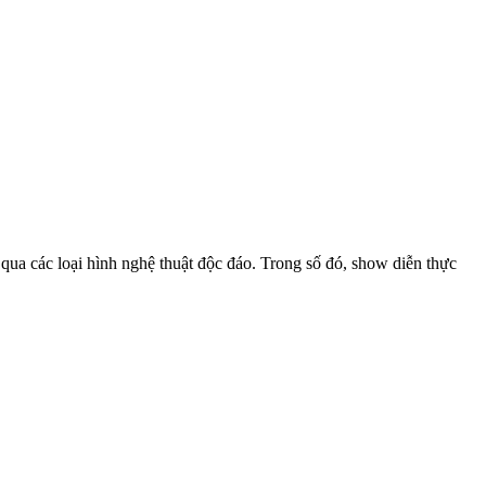
 qua các loại hình nghệ thuật độc đáo. Trong số đó, show diễn thực