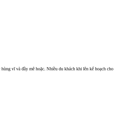
ắc hùng vĩ và đầy mê hoặc. Nhiều du khách khi lên kế hoạch cho