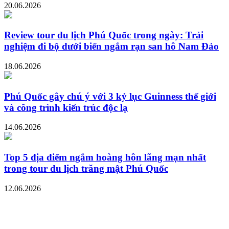
20.06.2026
Review tour du lịch Phú Quốc trong ngày: Trải
nghiệm đi bộ dưới biển ngắm rạn san hô Nam Đảo
18.06.2026
Phú Quốc gây chú ý với 3 kỷ lục Guinness thế giới
và công trình kiến trúc độc lạ
14.06.2026
Top 5 địa điểm ngắm hoàng hôn lãng mạn nhất
trong tour du lịch trăng mật Phú Quốc
12.06.2026