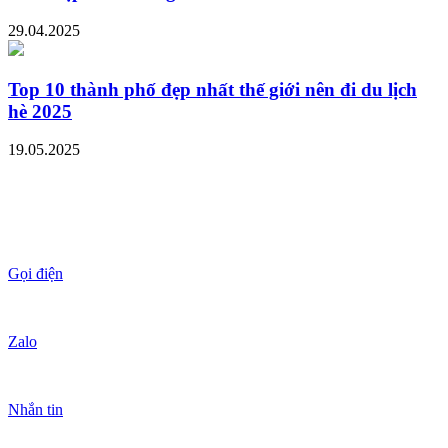
29.04.2025
Top 10 thành phố đẹp nhất thế giới nên đi du lịch
hè 2025
19.05.2025
Gọi điện
Zalo
Nhắn tin