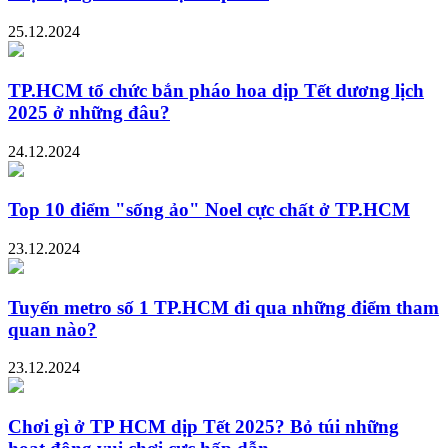
25.12.2024
TP.HCM tổ chức bắn pháo hoa dịp Tết dương lịch
2025 ở những đâu?
24.12.2024
Top 10 điểm "sống ảo" Noel cực chất ở TP.HCM
23.12.2024
Tuyến metro số 1 TP.HCM đi qua những điểm tham
quan nào?
23.12.2024
Chơi gì ở TP HCM dịp Tết 2025? Bỏ túi những