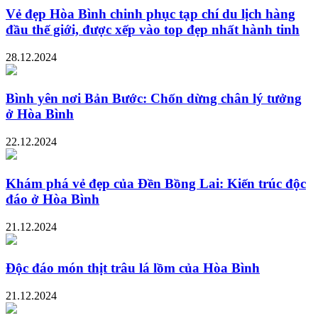
Vẻ đẹp Hòa Bình chinh phục tạp chí du lịch hàng
đầu thế giới, được xếp vào top đẹp nhất hành tinh
28.12.2024
Bình yên nơi Bản Bước: Chốn dừng chân lý tưởng
ở Hòa Bình
22.12.2024
Khám phá vẻ đẹp của Đền Bồng Lai: Kiến trúc độc
đáo ở Hòa Bình
21.12.2024
Độc đáo món thịt trâu lá lồm của Hòa Bình
21.12.2024