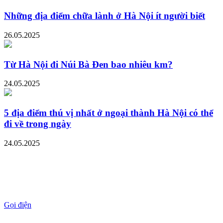
Những địa điểm chữa lành ở Hà Nội ít người biết
26.05.2025
Từ Hà Nội đi Núi Bà Đen bao nhiêu km?
24.05.2025
5 địa điểm thú vị nhất ở ngoại thành Hà Nội có thể
đi về trong ngày
24.05.2025
Gọi điện