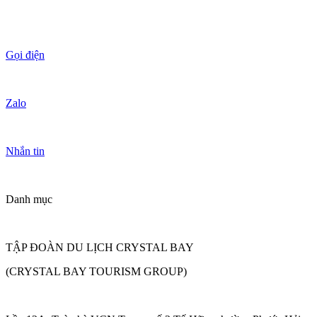
Gọi điện
Zalo
Nhắn tin
Danh mục
TẬP ĐOÀN DU LỊCH CRYSTAL BAY
(CRYSTAL BAY TOURISM GROUP)