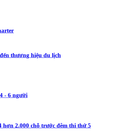
harter
đến thương hiệu du lịch
4 - 6 người
hơn 2.000 chỗ trước đêm thi thứ 5