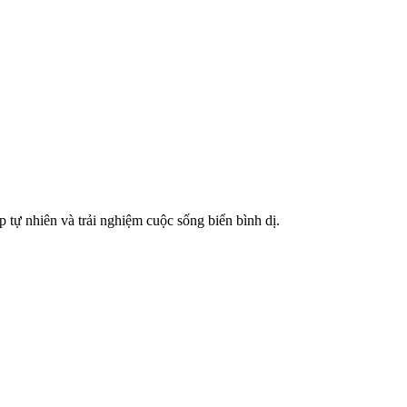
tự nhiên và trải nghiệm cuộc sống biển bình dị.