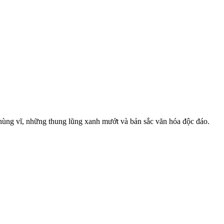
ùng vĩ, những thung lũng xanh mướt và bản sắc văn hóa độc đáo.