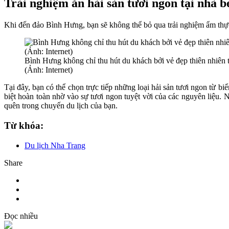
Trải nghiệm ăn hải sản tươi ngon tại nhà 
Khi đến đảo Bình Hưng, bạn sẽ không thể bỏ qua trải nghiệm ẩm thực 
Bình Hưng không chỉ thu hút du khách bởi vẻ đẹp thiên nhiên t
(Ảnh: Internet)
Tại đây, bạn có thể chọn trực tiếp những loại hải sản tươi ngon từ b
biệt hoàn toàn nhờ vào sự tươi ngon tuyệt vời của các nguyên liệu.
quên trong chuyến du lịch của bạn.
Từ khóa:
Du lịch Nha Trang
Share
Đọc nhiều