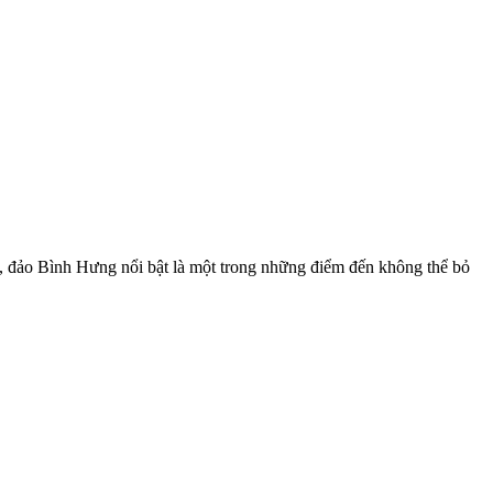
, đảo Bình Hưng nổi bật là một trong những điểm đến không thể bỏ